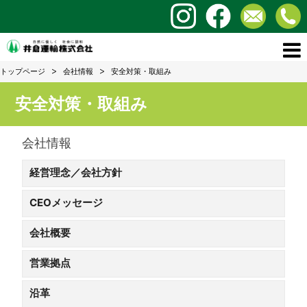
トップページ
会社情報
安全対策・取組み
安全対策・取組み
会社情報
経営理念／会社方針
CEOメッセージ
会社概要
営業拠点
沿革