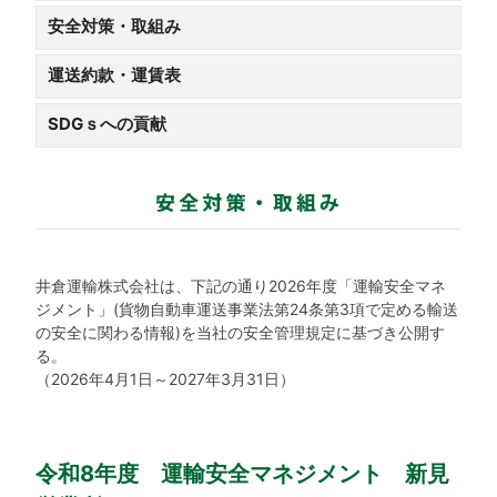
安全対策・取組み
運送約款・運賃表
SDGｓへの貢献
井倉運輸株式会社は、下記の通り2026年度「運輸安全マネ
ジメント」(貨物自動車運送事業法第24条第3項で定める輸送
の安全に関わる情報)を当社の安全管理規定に基づき公開す
る。
（2026年4月1日～2027年3月31日）
令和8年度 運輸安全マネジメント 新見