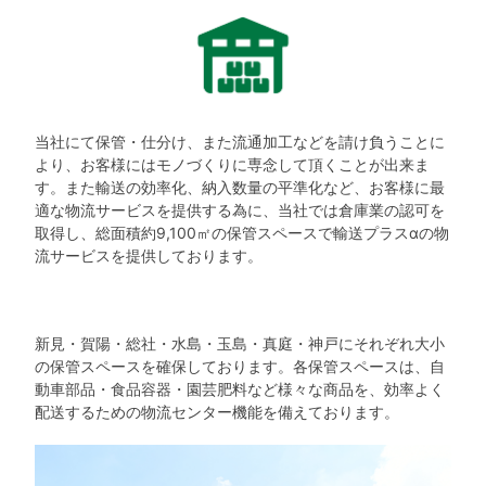
当社にて保管・仕分け、また流通加工などを請け負うことに
より、お客様にはモノづくりに専念して頂くことが出来ま
す。また輸送の効率化、納入数量の平準化など、お客様に最
適な物流サービスを提供する為に、当社では倉庫業の認可を
取得し、総面積約9,100㎡の保管スペースで輸送プラスαの物
流サービスを提供しております。
新見・賀陽・総社・水島・玉島・真庭・神戸にそれぞれ大小
の保管スペースを確保しております。各保管スペースは、自
動車部品・食品容器・園芸肥料など様々な商品を、効率よく
配送するための物流センター機能を備えております。