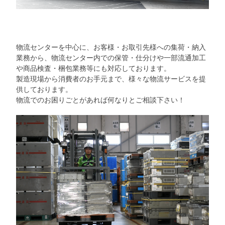
物流センターを中心に、お客様・お取引先様への集荷・納入
業務から、物流センター内での保管・仕分けや一部流通加工
や商品検査・梱包業務等にも対応しております。
製造現場から消費者のお手元まで、様々な物流サービスを提
供しております。
物流でのお困りごとがあれば何なりとご相談下さい！