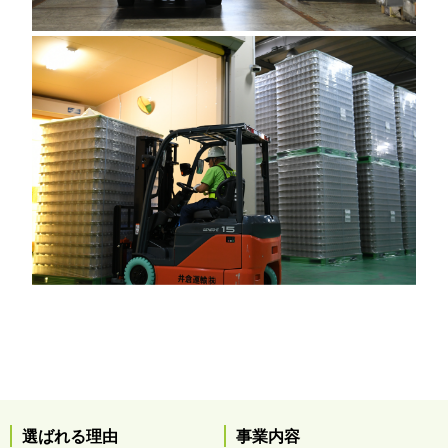
選ばれる理由
事業内容