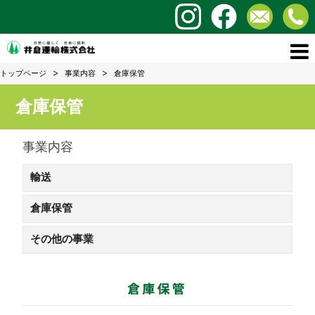
トップページ
事業内容
倉庫保管
倉庫保管
事業内容
輸送
倉庫保管
その他の事業