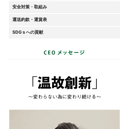
安全対策・取組み
運送約款・運賃表
SDGｓへの貢献