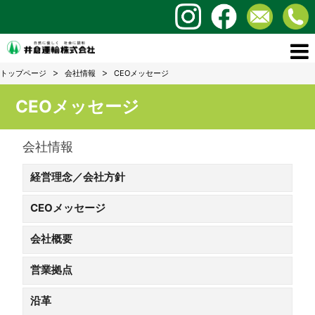
トップページ
会社情報
CEOメッセージ
CEOメッセージ
会社情報
経営理念／会社方針
CEOメッセージ
会社概要
営業拠点
沿革