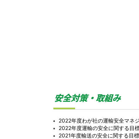
2022年度わが社の運輸安全マネ
2022年度運輸の安全に関する目
2021年度輸送の安全に関する目